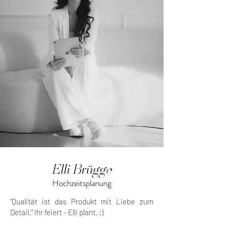
Elli Brügge
Hochzeitsplanung
"Qualität ist das Produkt mit Liebe zum
Detail."
Ihr feiert - Elli plant. :)