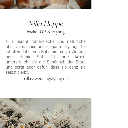
Nilla Hoppe
Make-UP & Styling
Nilla macht romantische und natürliche
aber voluminöse und elegante Stylings. Da
ist alles dabei von Boho bis hin zu Vintage
oder Hippie Stil. Mit ihrer Arbeit
unterstreicht sie die Schönheit der Braut
und sorgt aber dafür, dass sie ganz sie
selbst bleibt.
nillas-weddingstyling.de