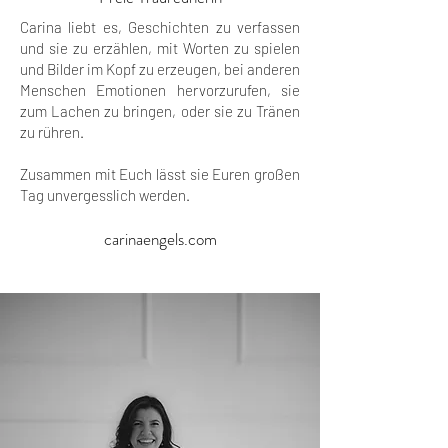
Carina liebt es, Geschichten zu verfassen
und sie zu erzählen, mit Worten zu spielen
und Bilder im Kopf zu erzeugen, bei anderen
Menschen Emotionen hervorzurufen, sie
zum Lachen zu bringen, oder sie zu Tränen
zu rühren.
Zusammen mit Euch lässt sie Euren großen
Tag unvergesslich werden.
carinaengels.com