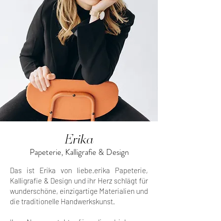
Erika
Papeterie, Kalligrafie & Design
Das ist Erika von liebe.erika Papeterie,
Kalligrafie & Design und ihr Herz schlägt für
wunderschöne, einzigartige Materialien und
die traditionelle Handwerkskunst.