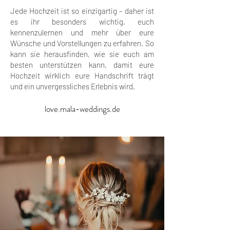
Jede Hochzeit ist so einzigartig – daher ist
es ihr besonders wichtig, euch
kennenzulernen und mehr über eure
Wünsche und Vorstellungen zu erfahren. So
kann sie herausfinden, wie sie euch am
besten unterstützen kann, damit eure
Hochzeit wirklich eure Handschrift trägt
und ein unvergessliches Erlebnis wird.
love.mala-weddings.de