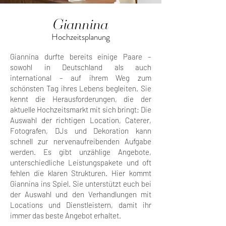
Giannina
Hochzeitsplanung
Giannina durfte bereits einige Paare –
sowohl in Deutschland als auch
international – auf ihrem Weg zum
schönsten Tag ihres Lebens begleiten. Sie
kennt die Herausforderungen, die der
aktuelle Hochzeitsmarkt mit sich bringt: Die
Auswahl der richtigen Location, Caterer,
Fotografen, DJs und Dekoration kann
schnell zur nervenaufreibenden Aufgabe
werden. Es gibt unzählige Angebote,
unterschiedliche Leistungspakete und oft
fehlen die klaren Strukturen. Hier kommt
Giannina ins Spiel. Sie unterstützt euch bei
der Auswahl und den Verhandlungen mit
Locations und Dienstleistern, damit ihr
immer das beste Angebot erhaltet.