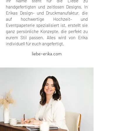
Ihr Name steht für die Liebe zu
handgefertigten und zeitlosen Designs. In
Erikas Design- und Druckmanufaktur, die
auf hochwertige Hochzeit- und
Eventpapeterie spezialisiert ist, erstellt sie
ganz persönliche Konzepte, die perfekt zu
eurem Stil passen. Alles wird von Erika
individuell für euch angefertigt.
liebe-erika.com