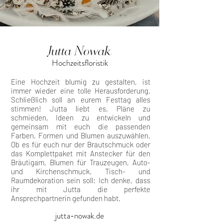
Jutta Nowak
Hochzeitsfloristik
Eine Hochzeit blumig zu gestalten, ist
immer wieder eine tolle Herausforderung.
Schließlich soll an eurem Festtag alles
stimmen! Jutta liebt es, Pläne zu
schmieden, Ideen zu entwickeln und
gemeinsam mit euch die passenden
Farben, Formen und Blumen auszuwählen.
Ob es für euch nur der Brautschmuck oder
das Komplettpaket mit Anstecker für den
Bräutigam, Blumen für Trauzeugen, Auto-
und Kirchenschmuck, Tisch- und
Raumdekoration sein soll: Ich denke, dass
ihr mit Jutta die perfekte
Ansprechpartnerin gefunden habt.
jutta-nowak.de