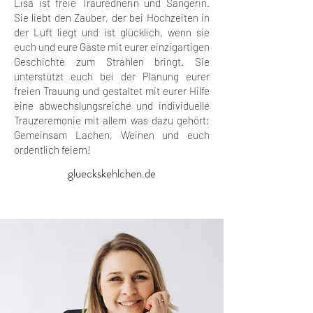
Lisa ist freie Traurednerin und Sängerin.
Sie liebt den Zauber, der bei Hochzeiten in
der Luft liegt und ist glücklich, wenn sie
euch und eure Gäste mit eurer einzigartigen
Geschichte zum Strahlen bringt. Sie
unterstützt euch bei der Planung eurer
freien Trauung und gestaltet mit eurer Hilfe
eine abwechslungsreiche und individuelle
Trauzeremonie mit allem was dazu gehört:
Gemeinsam Lachen, Weinen und euch
ordentlich feiern!
glueckskehlchen.de