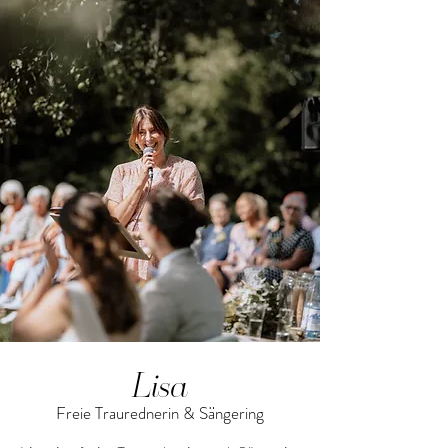
Lisa
Freie Traurednerin & Sängering