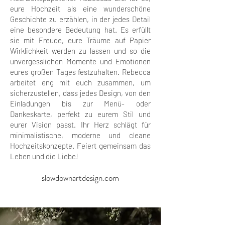
eure Hochzeit als eine wunderschöne
Geschichte zu erzählen, in der jedes Detail
eine besondere Bedeutung hat. Es erfüllt
sie mit Freude, eure Träume auf Papier
Wirklichkeit werden zu lassen und so die
unvergesslichen Momente und Emotionen
eures großen Tages festzuhalten. Rebecca
arbeitet eng mit euch zusammen, um
sicherzustellen, dass jedes Design, von den
Einladungen bis zur Menü- oder
Dankeskarte, perfekt zu eurem Stil und
eurer Vision passt. Ihr Herz schlägt für
minimalistische, moderne und cleane
Hochzeitskonzepte. Feiert gemeinsam das
Leben und die Liebe!
slowdownartdesign.com