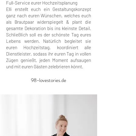
Full-Service eurer Hochzeitsplanung
Elli erstellt euch ein Gestaltungskonzept
ganz nach euren Wünschen, welches euch
als Brautpaar widerspiegelt & plant die
gesamte Dekoration bis ins kleinste Detail.
Schließlich soll es der schönste Tag eures
Lebens werden. Natürlich begleitet sie
euren Hochzeitstag, koordiniert alle
Dienstleister, sodass ihr euren Tag in vollen
Zügen genießt, jeden Moment aufsaugen
und mit euren Gästen zelebrieren könnt.
98-lovestories.de