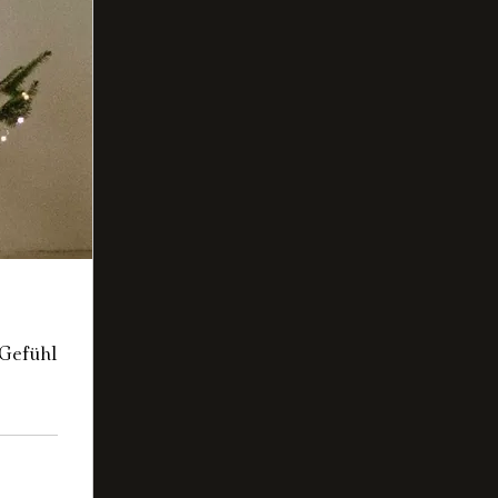
 Gefühl