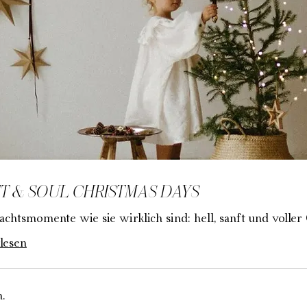
T & SOUL CHRISTMAS DAYS
chtsmomente wie sie wirklich sind: hell, sanft und voller
lesen
.